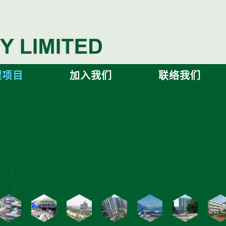
程项目
加入我们
联络我们