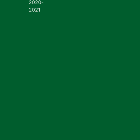
2020-
2021