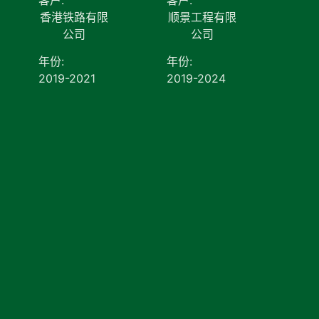
香港铁路有限
顺景工程有限
公司
公司
年份:
年份:
2019-2021
2019-2024