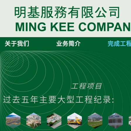
关于我们
业务简介
完成工
工程项目
过去五年主要大型工程纪录: