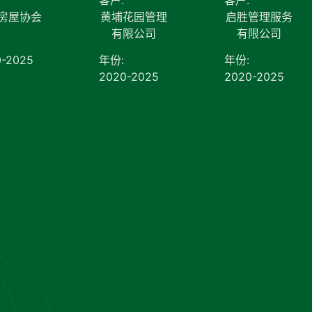
房屋协会
黄埔花园管理
启胜管理服务
有限公司
有限公司
0-2025
年份:
年份:
2020-2025
2020-2025